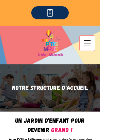
Notre structure d'accueil
Un jardin d’enfant pour
devenir
Grand !