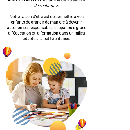
Aux P’tits Mômes
est une
« école au service
des enfants ».
Notre raison d’être est de permettre à vos
enfants de grandir de manière à devenir
autonomes, responsables et épanouis grâce
à l’éducation et la formation dans un milieu
adapté à la petite enfance.