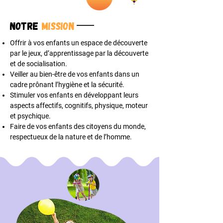
Notre
Mission
Offrir à vos enfants un espace de découverte
par le jeux, d’apprentissage par la découverte
et de socialisation.
Veiller au bien-être de vos enfants dans un
cadre prônant l’hygiène et la sécurité.
Stimuler vos enfants en développant leurs
aspects affectifs, cognitifs, physique, moteur
et psychique.
Faire de vos enfants des citoyens du monde,
respectueux de la nature et de l’homme.