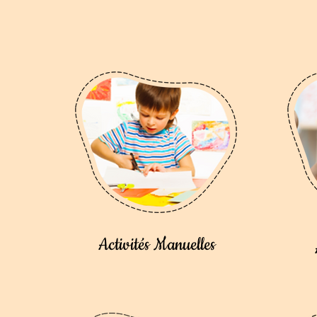
Activités Manuelles