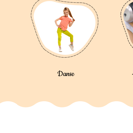
Danse