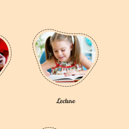
Lecture