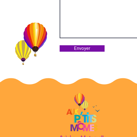
Envoyer